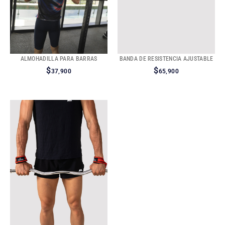
ALMOHADILLA PARA BARRAS
BANDA DE RESISTENCIA AJUSTABLE
$
$
37,900
65,900