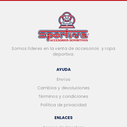
Somos líderes en la venta de accesorios y ropa
deportiva.
AYUDA
Envíos
Cambios y devoluciones
Términos y condiciones
Política de privacidad
ENLACES