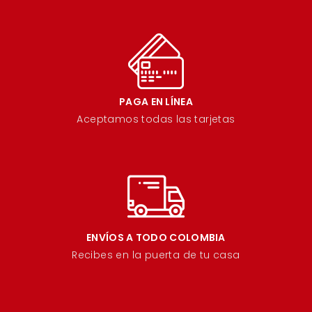
PAGA EN LÍNEA
Aceptamos todas las tarjetas
ENVÍOS A TODO COLOMBIA
Recibes en la puerta de tu casa