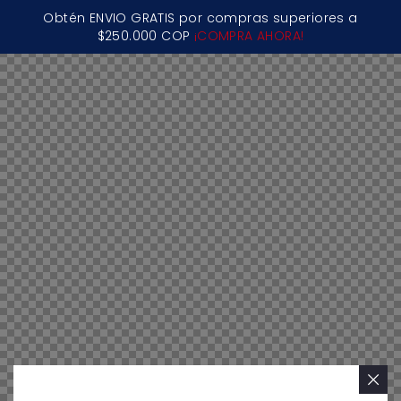
Obtén ENVIO GRATIS por compras superiores a
$250.000 COP
¡COMPRA AHORA!