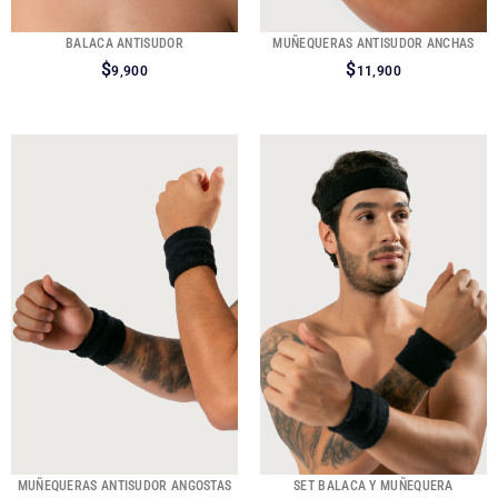
BALACA ANTISUDOR
MUÑEQUERAS ANTISUDOR ANCHAS
$
$
9,900
11,900
MUÑEQUERAS ANTISUDOR ANGOSTAS
SET BALACA Y MUÑEQUERA