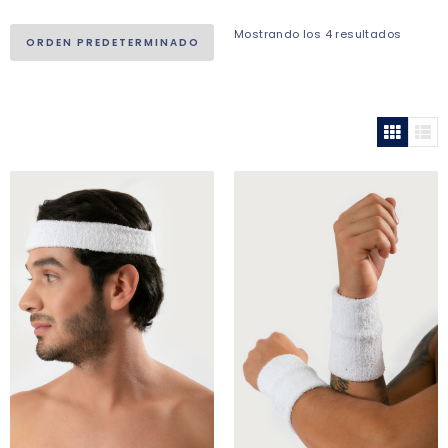
Mostrando los 4 resultados