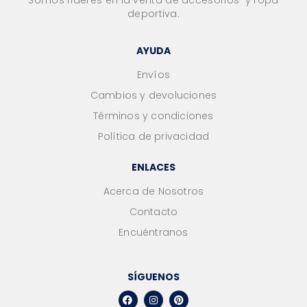
deportiva.
AYUDA
Envíos
Cambios y devoluciones
Términos y condiciones
Política de privacidad
ENLACES
Acerca de Nosotros
Contacto
Encuéntranos
SÍGUENOS