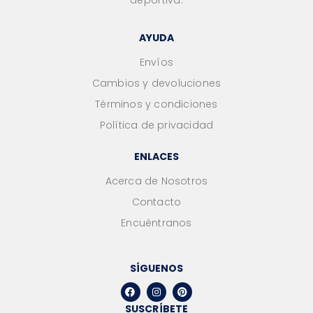
AYUDA
Envíos
Cambios y devoluciones
Términos y condiciones
Política de privacidad
ENLACES
Acerca de Nosotros
Contacto
Encuéntranos
SÍGUENOS
SUSCRÍBETE