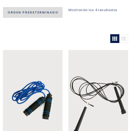
Mostrando los 4 resultados