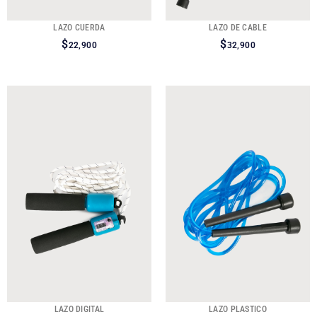
LAZO CUERDA
LAZO DE CABLE
$
$
22,900
32,900
LAZO DIGITAL
LAZO PLASTICO