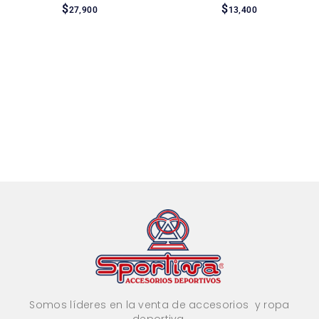
$
$
27,900
13,400
Somos líderes en la venta de accesorios y ropa
deportiva.