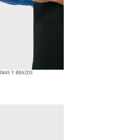
RNAS Y BRAZOS