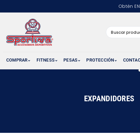
Obtén EN
COMPRAR
FITNESS
PESAS
PROTECCIÓN
CONTA
EXPANDIDORES