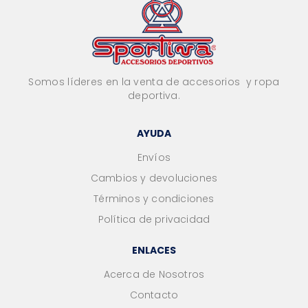
Somos líderes en la venta de accesorios y ropa
deportiva.
AYUDA
Envíos
Cambios y devoluciones
Términos y condiciones
Política de privacidad
ENLACES
Acerca de Nosotros
Contacto