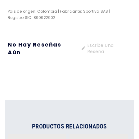
Pais de origen: Colombia | Fabricante: Sportiva SAS |
Registro SIC: 890922902
No Hay Reseñas
Escribe Una
Aún
Reseña
PRODUCTOS RELACIONADOS