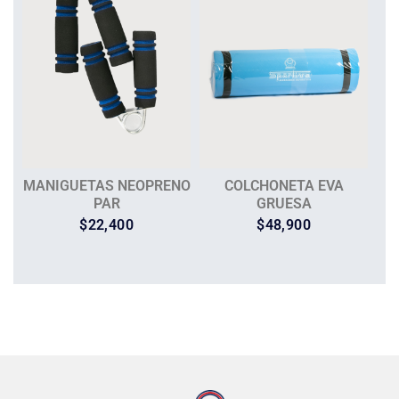
MANIGUETAS NEOPRENO
COLCHONETA EVA
PAR
GRUESA
$
22,400
$
48,900