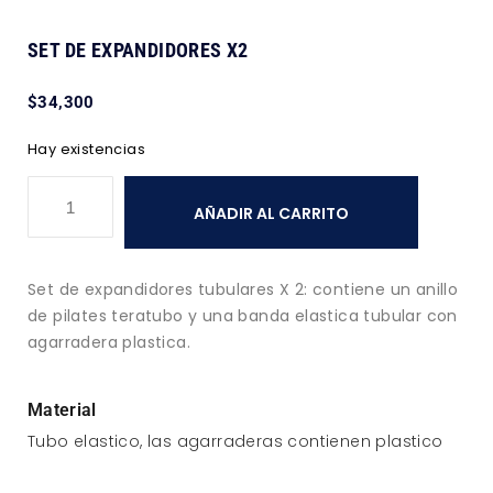
SET DE EXPANDIDORES X2
$
34,300
Hay existencias
AÑADIR AL CARRITO
Set de expandidores tubulares X 2: contiene un anillo
de pilates teratubo y una banda elastica tubular con
agarradera plastica.
Material
Tubo elastico, las agarraderas contienen plastico