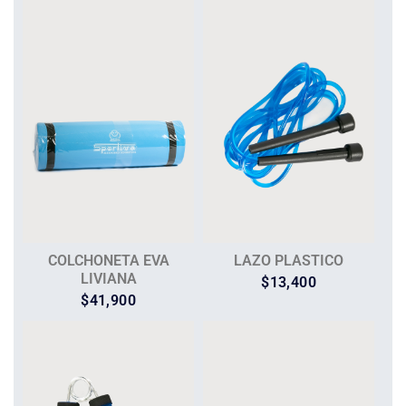
COLCHONETA EVA
LAZO PLASTICO
LIVIANA
$
13,400
$
41,900