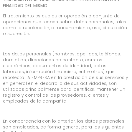
FINALIDAD DEL MISMO:
El tratamiento es cualquier operación o conjunto de
operaciones que recaen sobre datos personales, tales
como la recolección, almacenamiento, uso, circulación
o supresión.
Los datos personales (nombres, apellidos, teléfonos,
domicilios, direcciones de contacto, correos
electrónicos, documentos de identidad, datos
laborales, información financiera, entre otros) que
recolecta LA EMPRESA en la prestación de sus servicios y
en general en el desarrollo de sus actividades, son
utilizados principalmente para identificar, mantener un
registro y control de los proveedores, clientes y
empleados de la compañía.
En concordancia con lo anterior, los datos personales
son empleados, de forma general, para las siguientes