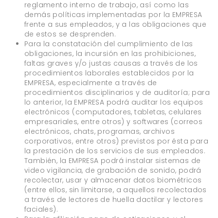
reglamento interno de trabajo, así como las
demás políticas implementadas por la EMPRESA
frente a sus empleados, y a las obligaciones que
de estos se desprenden.
Para la constatación del cumplimiento de las
obligaciones, la incursión en las prohibiciones,
faltas graves y/o justas causas a través de los
procedimientos laborales establecidos por la
EMPRESA, especialmente a través de
procedimientos disciplinarios y de auditoría; para
lo anterior, la EMPRESA podrá auditar los equipos
electrónicos (computadores, tabletas, celulares
empresariales, entre otros) y softwares (correos
electrónicos, chats, programas, archivos
corporativos, entre otros) previstos por ésta para
la prestación de los servicios de sus empleados.
También, la EMPRESA podrá instalar sistemas de
video vigilancia, de grabación de sonido, podrá
recolectar, usar y almacenar datos biométricos
(entre ellos, sin limitarse, a aquellos recolectados
a través de lectores de huella dactilar y lectores
faciales).