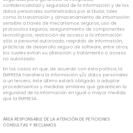
confidencialidad y seguridad de la información y de los
datos personales suministrados por el titular, tales
como la transmisión y almacenamiento de información
sensible a través de mecanismos seguros, uso de
protocolos seguros, aseguramiento de componentes
tecnológicos, restricción de acceso a la información
sólo a personal autorizado, respaldo de información,
prácticas de desarrollo seguro de software, entre otros,
los cuales evitan su alteración y tratamiento o acceso
no autorizado.
En los casos en que, de acuerdo con esta política, la
EMPRESA transfiera la información y/o datos personales
a un tercero, éste último estará obligado a adoptar
procedimientos y medidas similares que garanticen la
seguridad de la información en igual o mayor medida
que la EMPRESA.
ÁREA RESPONSABLE DE LA ATENCIÓN DE PETICIONES
CONSULTAS Y RECLAMOS