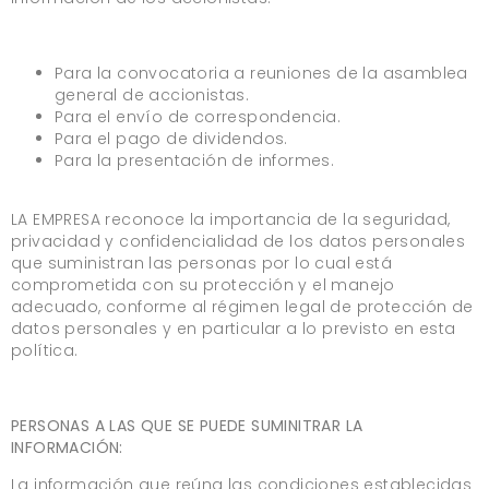
Para la convocatoria a reuniones de la asamblea
general de accionistas.
Para el envío de correspondencia.
Para el pago de dividendos.
Para la presentación de informes.
LA EMPRESA reconoce la importancia de la seguridad,
privacidad y confidencialidad de los datos personales
que suministran las personas por lo cual está
comprometida con su protección y el manejo
adecuado, conforme al régimen legal de protección de
datos personales y en particular a lo previsto en esta
política.
PERSONAS A LAS QUE SE PUEDE SUMINITRAR LA
INFORMACIÓN:
La información que reúna las condiciones establecidas