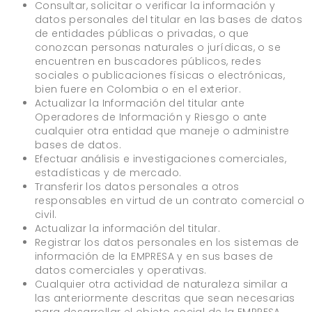
Consultar, solicitar o verificar la información y
datos personales del titular en las bases de datos
de entidades públicas o privadas, o que
conozcan personas naturales o jurídicas, o se
encuentren en buscadores públicos, redes
sociales o publicaciones físicas o electrónicas,
bien fuere en Colombia o en el exterior.
Actualizar la Información del titular ante
Operadores de Información y Riesgo o ante
cualquier otra entidad que maneje o administre
bases de datos.
Efectuar análisis e investigaciones comerciales,
estadísticas y de mercado.
Transferir los datos personales a otros
responsables en virtud de un contrato comercial o
civil.
Actualizar la información del titular.
Registrar los datos personales en los sistemas de
información de la EMPRESA y en sus bases de
datos comerciales y operativas.
Cualquier otra actividad de naturaleza similar a
las anteriormente descritas que sean necesarias