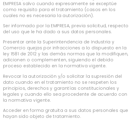
EMPRESA salvo cuando expresamente se exceptúe
como requisito para el tratamiento (casos en los
cuales no es necesaria la autorización).
Ser informado por la EMPRESA, previa solicitud, respecto
del uso que le ha dado a sus datos personales.
Presentar ante la Superintendencia de Industria y
Comercio quejas por infracciones a lo dispuesto en la
ley 1581 de 2012 y las demás normas que la modifiquen,
adicionen o complementen, siguiendo el debido
proceso establecido en la normativa vigente.
Revocar la autorización y/o solicitar la supresión del
dato cuando en el tratamiento no se respeten los
principios, derechos y garantías constitucionales y
legales y cuando ello sea procedente de acuerdo con
la normativa vigente.
Acceder en forma gratuita a sus datos personales que
hayan sido objeto de tratamiento.