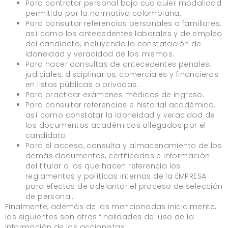
Para contratar personal bajo cualquier modalidad
permitida por la normativa colombiana.
Para consultar referencias personales o familiares,
así como los antecedentes laborales y de empleo
del candidato, incluyendo la constatación de
idoneidad y veracidad de los mismos.
Para hacer consultas de antecedentes penales,
judiciales, disciplinarios, comerciales y financieros
en listas públicas o privadas.
Para practicar exámenes médicos de ingreso.
Para consultar referencias e historial académico,
así como constatar la idoneidad y veracidad de
los documentos académicos allegados por el
candidato.
Para el acceso, consulta y almacenamiento de los
demás documentos, certificados e información
del titular a los que hacen referencia los
reglamentos y políticas internas de la EMPRESA
para efectos de adelantar el proceso de selección
de personal.
Finalmente, además de las mencionadas inicialmente,
las siguientes son otras finalidades del uso de la
información de los accionistas: