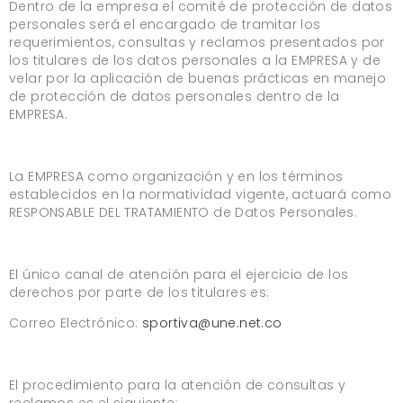
Dentro de la empresa el comité de protección de datos
personales será el encargado de tramitar los
requerimientos, consultas y reclamos presentados por
los titulares de los datos personales a la EMPRESA y de
velar por la aplicación de buenas prácticas en manejo
de protección de datos personales dentro de la
EMPRESA.
La EMPRESA como organización y en los términos
establecidos en la normatividad vigente, actuará como
RESPONSABLE DEL TRATAMIENTO de Datos Personales.
El único canal de atención para el ejercicio de los
derechos por parte de los titulares es:
Correo Electrónico:
sportiva@une.net.co
El procedimiento para la atención de consultas y
reclamos es el siguiente: