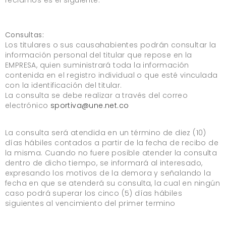
Consultas:
Los titulares o sus causahabientes podrán consultar la
información personal del titular que repose en la
EMPRESA, quien suministrará toda la información
contenida en el registro individual o que esté vinculada
con la identificación del titular.
La consulta se debe realizar a través del correo
electrónico
sportiva@une.net.co
La consulta será atendida en un término de diez (10)
días hábiles contados a partir de la fecha de recibo de
la misma. Cuando no fuere posible atender la consulta
dentro de dicho tiempo, se informará al interesado,
expresando los motivos de la demora y señalando la
fecha en que se atenderá su consulta, la cual en ningún
caso podrá superar los cinco (5) días hábiles
siguientes al vencimiento del primer termino