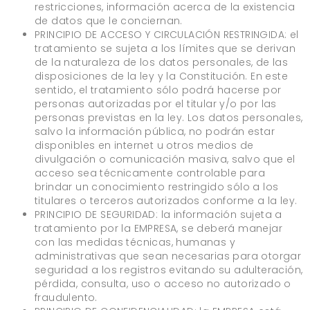
restricciones, información acerca de la existencia
de datos que le conciernan.
PRINCIPIO DE ACCESO Y CIRCULACIÓN RESTRINGIDA: el
tratamiento se sujeta a los límites que se derivan
de la naturaleza de los datos personales, de las
disposiciones de la ley y la Constitución. En este
sentido, el tratamiento sólo podrá hacerse por
personas autorizadas por el titular y/o por las
personas previstas en la ley. Los datos personales,
salvo la información pública, no podrán estar
disponibles en internet u otros medios de
divulgación o comunicación masiva, salvo que el
acceso sea técnicamente controlable para
brindar un conocimiento restringido sólo a los
titulares o terceros autorizados conforme a la ley.
PRINCIPIO DE SEGURIDAD: la información sujeta a
tratamiento por la EMPRESA, se deberá manejar
con las medidas técnicas, humanas y
administrativas que sean necesarias para otorgar
seguridad a los registros evitando su adulteración,
pérdida, consulta, uso o acceso no autorizado o
fraudulento.