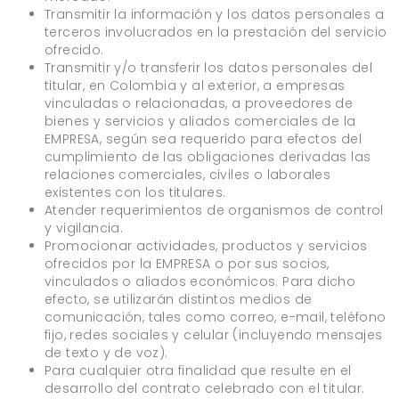
Transmitir la información y los datos personales a
terceros involucrados en la prestación del servicio
ofrecido.
Transmitir y/o transferir los datos personales del
titular, en Colombia y al exterior, a empresas
vinculadas o relacionadas, a proveedores de
bienes y servicios y aliados comerciales de la
EMPRESA, según sea requerido para efectos del
cumplimiento de las obligaciones derivadas las
relaciones comerciales, civiles o laborales
existentes con los titulares.
Atender requerimientos de organismos de control
y vigilancia.
Promocionar actividades, productos y servicios
ofrecidos por la EMPRESA o por sus socios,
vinculados o aliados económicos. Para dicho
efecto, se utilizarán distintos medios de
comunicación, tales como correo, e-mail, teléfono
fijo, redes sociales y celular (incluyendo mensajes
de texto y de voz).
Para cualquier otra finalidad que resulte en el
desarrollo del contrato celebrado con el titular.