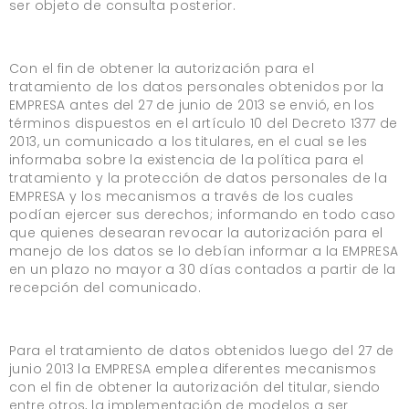
ser objeto de consulta posterior.
Con el fin de obtener la autorización para el
tratamiento de los datos personales obtenidos por la
EMPRESA antes del 27 de junio de 2013 se envió, en los
términos dispuestos en el artículo 10 del Decreto 1377 de
2013, un comunicado a los titulares, en el cual se les
informaba sobre la existencia de la política para el
tratamiento y la protección de datos personales de la
EMPRESA y los mecanismos a través de los cuales
podían ejercer sus derechos; informando en todo caso
que quienes desearan revocar la autorización para el
manejo de los datos se lo debían informar a la EMPRESA
en un plazo no mayor a 30 días contados a partir de la
recepción del comunicado.
Para el tratamiento de datos obtenidos luego del 27 de
junio 2013 la EMPRESA emplea diferentes mecanismos
con el fin de obtener la autorización del titular, siendo
entre otros, la implementación de modelos a ser