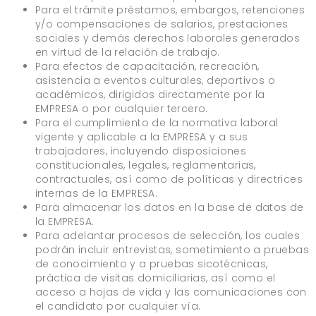
Para el trámite préstamos, embargos, retenciones
y/o compensaciones de salarios, prestaciones
sociales y demás derechos laborales generados
en virtud de la relación de trabajo.
Para efectos de capacitación, recreación,
asistencia a eventos culturales, deportivos o
académicos, dirigidos directamente por la
EMPRESA o por cualquier tercero.
Para el cumplimiento de la normativa laboral
vigente y aplicable a la EMPRESA y a sus
trabajadores, incluyendo disposiciones
constitucionales, legales, reglamentarias,
contractuales, así como de políticas y directrices
internas de la EMPRESA.
Para almacenar los datos en la base de datos de
la EMPRESA.
Para adelantar procesos de selección, los cuales
podrán incluir entrevistas, sometimiento a pruebas
de conocimiento y a pruebas sicotécnicas,
práctica de visitas domiciliarias, así como el
acceso a hojas de vida y las comunicaciones con
el candidato por cualquier vía.