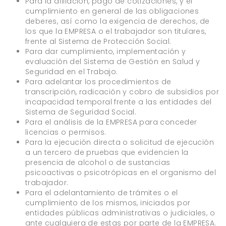
Para la afiliación, pago de cotizaciones, y el
cumplimiento en general de las obligaciones
deberes, así como la exigencia de derechos, de
los que la EMPRESA o el trabajador son titulares,
frente al Sistema de Protección Social.
Para dar cumplimiento, implementación y
evaluación del Sistema de Gestión en Salud y
Seguridad en el Trabajo.
Para adelantar los procedimientos de
transcripción, radicación y cobro de subsidios por
incapacidad temporal frente a las entidades del
Sistema de Seguridad Social.
Para el análisis de la EMPRESA para conceder
licencias o permisos.
Para la ejecución directa o solicitud de ejecución
a un tercero de pruebas que evidencien la
presencia de alcohol o de sustancias
psicoactivas o psicotrópicas en el organismo del
trabajador.
Para el adelantamiento de trámites o el
cumplimiento de los mismos, iniciados por
entidades públicas administrativas o judiciales, o
ante cualquiera de estas por parte de la EMPRESA.