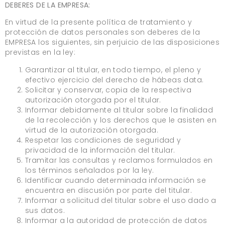
DEBERES DE LA EMPRESA:
En virtud de la presente política de tratamiento y
protección de datos personales son deberes de la
EMPRESA los siguientes, sin perjuicio de las disposiciones
previstas en la ley:
Garantizar al titular, en todo tiempo, el pleno y
efectivo ejercicio del derecho de hábeas data.
Solicitar y conservar, copia de la respectiva
autorización otorgada por el titular.
Informar debidamente al titular sobre la finalidad
de la recolección y los derechos que le asisten en
virtud de la autorización otorgada.
Respetar las condiciones de seguridad y
privacidad de la información del titular.
Tramitar las consultas y reclamos formulados en
los términos señalados por la ley.
Identificar cuando determinada información se
encuentra en discusión por parte del titular.
Informar a solicitud del titular sobre el uso dado a
sus datos.
Informar a la autoridad de protección de datos