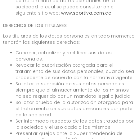
de tratamiento de datos personales de la
sociedad la cual se puede consultar en el
siguiente sitio web:
www.sportiva.com.co
DERECHOS DE LOS TITULARES:
Los titulares de los datos personales en todo momento
tendrán los siguientes derechos:
Conocer, actualizar y rectificar sus datos
personales.
Revocar la autorización otorgada para el
tratamiento de sus datos personales, cuando sea
procedente de acuerdo con la normativa vigente.
Solicitar la supresión de sus datos personales
siempre que el almacenamiento de los mismos
no sea requerido por un mandato legal o judicial.
Solicitar prueba de la autorización otorgada para
el tratamiento de sus datos personales por parte
de la sociedad.
Ser informado respecto de los datos tratados por
la sociedad y el uso dado a los mismos.
Presentar quejas ante la Superintendencia de