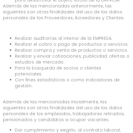
para desarrollar el objeto social de la EMPRESA.
Además de las mencionadas anteriormente, las
siguientes son otras finalidades del uso de los datos
personales de los Proveedores, Acreedores y Clientes:
Realizar auditorías al interior de la EMPRESA.
Realizar el cobro o pago de productos o servicios.
Realizar compra y venta de productos o servicios.
Realizar y enviar cotizaciones, publicidad, ofertas o
estudios de mercado.
Para la búsqueda de socios o clientes
potenciales.
Con fines estadísticos o como indicadores de
gestión.
Además de las mencionadas inicialmente, las
siguientes son otras finalidades del uso de los datos
personales de los empleados, trabajadores retirados,
pensionados y candidatos a ocupar vacantes:
Dar cumplimiento y exigirlo, al contrato laboral,