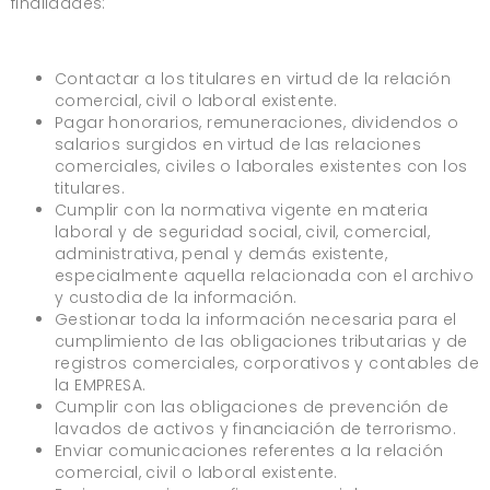
finalidades:
Contactar a los titulares en virtud de la relación
comercial, civil o laboral existente.
Pagar honorarios, remuneraciones, dividendos o
salarios surgidos en virtud de las relaciones
comerciales, civiles o laborales existentes con los
titulares.
Cumplir con la normativa vigente en materia
laboral y de seguridad social, civil, comercial,
administrativa, penal y demás existente,
especialmente aquella relacionada con el archivo
y custodia de la información.
Gestionar toda la información necesaria para el
cumplimiento de las obligaciones tributarias y de
registros comerciales, corporativos y contables de
la EMPRESA.
Cumplir con las obligaciones de prevención de
lavados de activos y financiación de terrorismo.
Enviar comunicaciones referentes a la relación
comercial, civil o laboral existente.