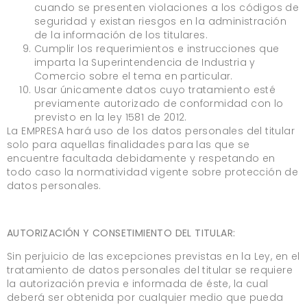
cuando se presenten violaciones a los códigos de
seguridad y existan riesgos en la administración
de la información de los titulares.
Cumplir los requerimientos e instrucciones que
imparta la Superintendencia de Industria y
Comercio sobre el tema en particular.
Usar únicamente datos cuyo tratamiento esté
previamente autorizado de conformidad con lo
previsto en la ley 1581 de 2012.
La EMPRESA hará uso de los datos personales del titular
solo para aquellas finalidades para las que se
encuentre facultada debidamente y respetando en
todo caso la normatividad vigente sobre protección de
datos personales.
AUTORIZACIÓN Y CONSETIMIENTO DEL TITULAR:
Sin perjuicio de las excepciones previstas en la Ley, en el
tratamiento de datos personales del titular se requiere
la autorización previa e informada de éste, la cual
deberá ser obtenida por cualquier medio que pueda