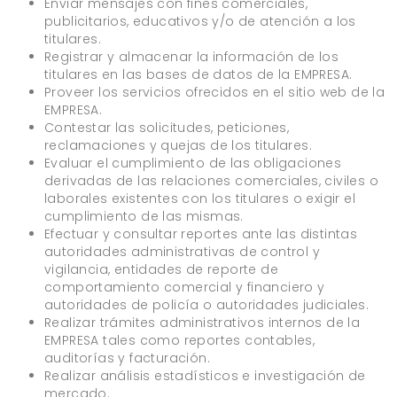
Enviar mensajes con fines comerciales,
publicitarios, educativos y/o de atención a los
titulares.
Registrar y almacenar la información de los
titulares en las bases de datos de la EMPRESA.
Proveer los servicios ofrecidos en el sitio web de la
EMPRESA.
Contestar las solicitudes, peticiones,
reclamaciones y quejas de los titulares.
Evaluar el cumplimiento de las obligaciones
derivadas de las relaciones comerciales, civiles o
laborales existentes con los titulares o exigir el
cumplimiento de las mismas.
Efectuar y consultar reportes ante las distintas
autoridades administrativas de control y
vigilancia, entidades de reporte de
comportamiento comercial y financiero y
autoridades de policía o autoridades judiciales.
Realizar trámites administrativos internos de la
EMPRESA tales como reportes contables,
auditorías y facturación.
Realizar análisis estadísticos e investigación de
mercado.