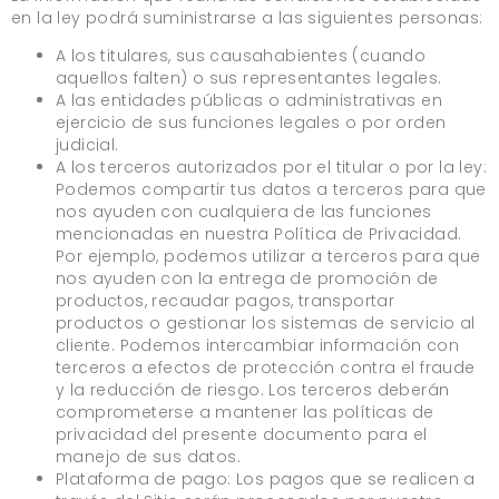
en la ley podrá suministrarse a las siguientes personas:
A los titulares, sus causahabientes (cuando
aquellos falten) o sus representantes legales.
A las entidades públicas o administrativas en
ejercicio de sus funciones legales o por orden
judicial.
A los terceros autorizados por el titular o por la ley:
Podemos compartir tus datos a terceros para que
nos ayuden con cualquiera de las funciones
mencionadas en nuestra Política de Privacidad.
Por ejemplo, podemos utilizar a terceros para que
nos ayuden con la entrega de promoción de
productos, recaudar pagos, transportar
productos o gestionar los sistemas de servicio al
cliente. Podemos intercambiar información con
terceros a efectos de protección contra el fraude
y la reducción de riesgo. Los terceros deberán
comprometerse a mantener las políticas de
privacidad del presente documento para el
manejo de sus datos.
Plataforma de pago: Los pagos que se realicen a