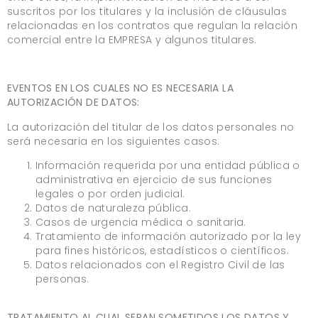
suscritos por los titulares y la inclusión de cláusulas
relacionadas en los contratos que regulan la relación
comercial entre la EMPRESA y algunos titulares.
EVENTOS EN LOS CUALES NO ES NECESARIA LA
AUTORIZACIÓN DE DATOS:
La autorización del titular de los datos personales no
será necesaria en los siguientes casos:
Información requerida por una entidad pública o
administrativa en ejercicio de sus funciones
legales o por orden judicial.
Datos de naturaleza pública.
Casos de urgencia médica o sanitaria.
Tratamiento de información autorizado por la ley
para fines históricos, estadísticos o científicos.
Datos relacionados con el Registro Civil de las
personas.
TRATAMIENTO AL CUAL SERAN SOMETIDOS LOS DATOS Y