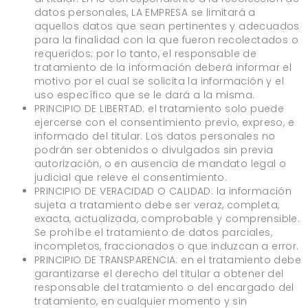
datos personales, LA EMPRESA se limitará a
aquellos datos que sean pertinentes y adecuados
para la finalidad con la que fueron recolectados o
requeridos; por lo tanto, el responsable de
tratamiento de la información deberá informar el
motivo por el cual se solicita la información y el
uso específico que se le dará a la misma.
PRINCIPIO DE LIBERTAD: el tratamiento solo puede
ejercerse con el consentimiento previo, expreso, e
informado del titular. Los datos personales no
podrán ser obtenidos o divulgados sin previa
autorización, o en ausencia de mandato legal o
judicial que releve el consentimiento.
PRINCIPIO DE VERACIDAD O CALIDAD: la información
sujeta a tratamiento debe ser veraz, completa,
exacta, actualizada, comprobable y comprensible.
Se prohíbe el tratamiento de datos parciales,
incompletos, fraccionados o que induzcan a error.
PRINCIPIO DE TRANSPARENCIA: en el tratamiento debe
garantizarse el derecho del titular a obtener del
responsable del tratamiento o del encargado del
tratamiento, en cualquier momento y sin