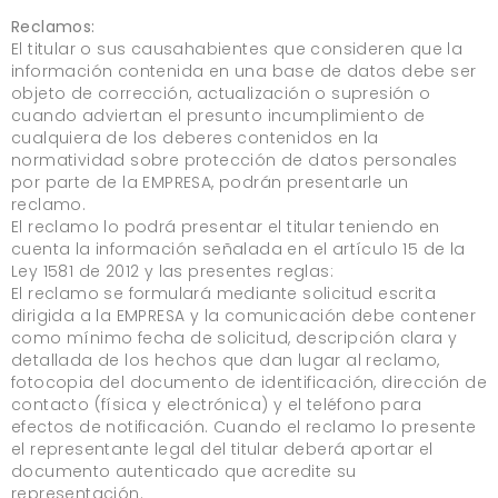
Reclamos:
El titular o sus causahabientes que consideren que la
información contenida en una base de datos debe ser
objeto de corrección, actualización o supresión o
cuando adviertan el presunto incumplimiento de
cualquiera de los deberes contenidos en la
normatividad sobre protección de datos personales
por parte de la EMPRESA, podrán presentarle un
reclamo.
El reclamo lo podrá presentar el titular teniendo en
cuenta la información señalada en el artículo 15 de la
Ley 1581 de 2012 y las presentes reglas:
El reclamo se formulará mediante solicitud escrita
dirigida a la EMPRESA y la comunicación debe contener
como mínimo fecha de solicitud, descripción clara y
detallada de los hechos que dan lugar al reclamo,
fotocopia del documento de identificación, dirección de
contacto (física y electrónica) y el teléfono para
efectos de notificación. Cuando el reclamo lo presente
el representante legal del titular deberá aportar el
documento autenticado que acredite su
representación.