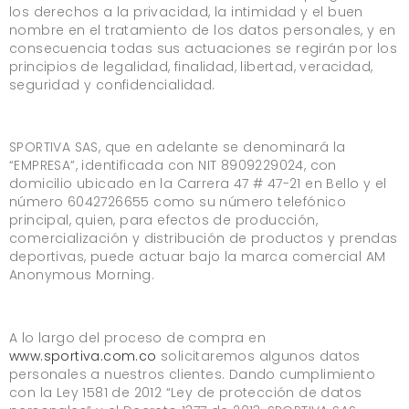
los derechos a la privacidad, la intimidad y el buen
nombre en el tratamiento de los datos personales, y en
consecuencia todas sus actuaciones se regirán por los
principios de legalidad, finalidad, libertad, veracidad,
seguridad y confidencialidad.
SPORTIVA SAS, que en adelante se denominará la
“EMPRESA”, identificada con NIT 8909229024, con
domicilio ubicado en la Carrera 47 # 47-21 en Bello y el
número 6042726655 como su número telefónico
principal, quien, para efectos de producción,
comercialización y distribución de productos y prendas
deportivas, puede actuar bajo la marca comercial AM
Anonymous Morning.
A lo largo del proceso de compra en
www.sportiva.com.co
solicitaremos algunos datos
personales a nuestros clientes. Dando cumplimiento
con la Ley 1581 de 2012 “Ley de protección de datos