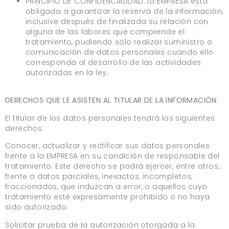
PRINCIPIO DE CONFIDENCIALIDAD: la EMPRESA está
obligada a garantizar la reserva de la información,
inclusive después de finalizada su relación con
alguna de las labores que comprende el
tratamiento, pudiendo sólo realizar suministro o
comunicación de datos personales cuando ello
corresponda al desarrollo de las actividades
autorizadas en la ley.
DERECHOS QUE LE ASISTEN AL TITULAR DE LA INFORMACIÓN:
El titular de los datos personales tendrá los siguientes
derechos:
Conocer, actualizar y rectificar sus datos personales
frente a la EMPRESA en su condición de responsable del
tratamiento. Este derecho se podrá ejercer, entre otros,
frente a datos parciales, inexactos, incompletos,
fraccionados, que induzcan a error, o aquellos cuyo
tratamiento esté expresamente prohibido o no haya
sido autorizado.
Solicitar prueba de la autorización otorgada a la