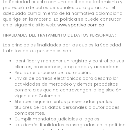
La Sociedad cuenta con una política de tratamiento y
protección de datos personales para garantizar el
adecuado cumplimiento de la normativa colombiana
que rige en la materia. La política se puede consultar
en el siguiente sitio web:
www.sportiva.com.co
FINALIDADES DEL TRATAMIENTO DE DATOS PERSONALES:
Las principales finalidades por las cuales la Sociedad
trata los datos personales son:
Identificar y mantener un registro y control de sus
clientes, proveedores, empleados y acreedores.
Realizar el proceso de facturación.
Enviar de correos electrónicos para desarrollar
actividades de mercadeo y demás propósitos
comerciales que no contravengan la legislación
vigente en Colombia.
Atender requerimientos presentados por los
titulares de los datos personales o autoridades
competentes.
Cumplir mandatos judiciales o legales.
Las demás finalidades consagradas en la política