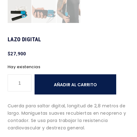
LAZO DIGITAL
$
27,900
Hay existencias
AÑADIR AL CARRITO
Cuerda para saltar digital, longitud de 2,8 metros de
largo. Maniguetas suaves recubiertas en neopreno y
contador. Se usa para trabajar la resistencia
cardiovascular y destreza general.