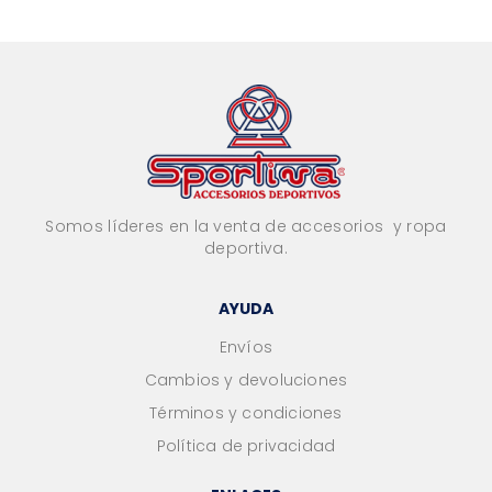
Somos líderes en la venta de accesorios y ropa
deportiva.
AYUDA
Envíos
Cambios y devoluciones
Términos y condiciones
Política de privacidad