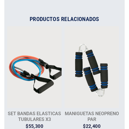
PRODUCTOS RELACIONADOS
SET BANDAS ELASTICAS
MANIGUETAS NEOPRENO
TUBULARES X3
PAR
$
55,300
$
22,400