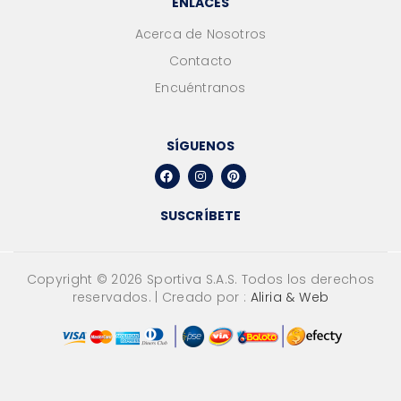
ENLACES
Acerca de Nosotros
Contacto
Encuéntranos
SÍGUENOS
SUSCRÍBETE
Copyright ©
2026
Sportiva S.A.S. Todos los derechos
reservados. | Creado por :
Aliria & Web