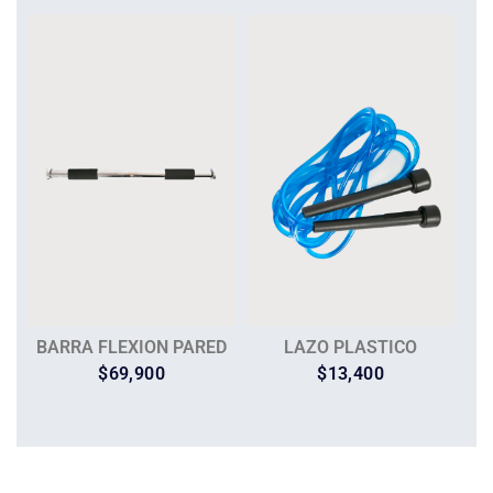
BARRA FLEXION PARED
LAZO PLASTICO
$
69,900
$
13,400