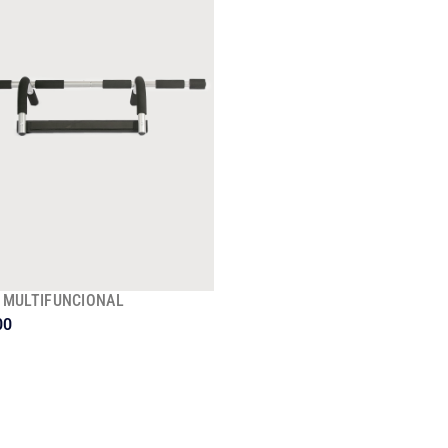
 MULTIFUNCIONAL
00