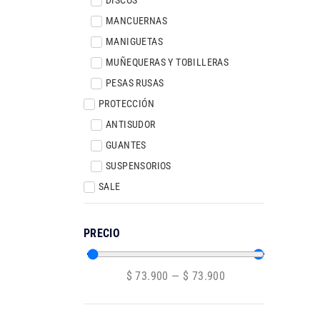
MANCUERNAS
MANIGUETAS
MUÑEQUERAS Y TOBILLERAS
PESAS RUSAS
PROTECCIÓN
ANTISUDOR
GUANTES
SUSPENSORIOS
SALE
PRECIO
$
73.900
—
$
73.900