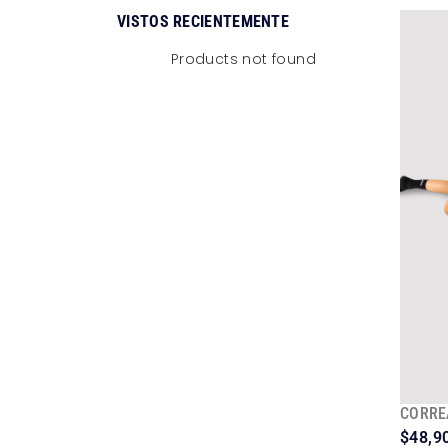
VISTOS RECIENTEMENTE
Products not found
CORRE
$
48,9