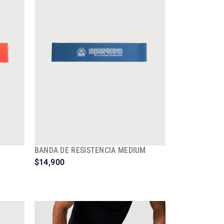
BANDA DE RESISTENCIA MEDIUM
$
14,900