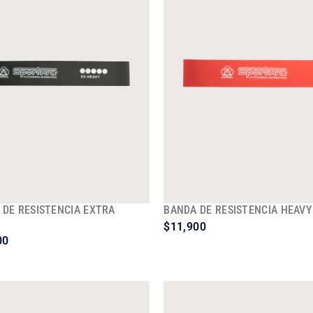
 DE RESISTENCIA EXTRA
BANDA DE RESISTENCIA HEAVY
$
11,900
00