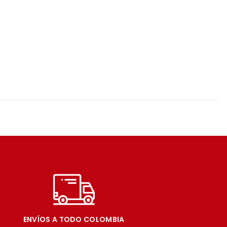
ENVÍOS A TODO COLOMBIA