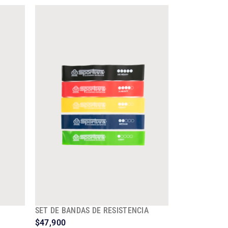
SET DE BANDAS DE RESISTENCIA
$
47,900