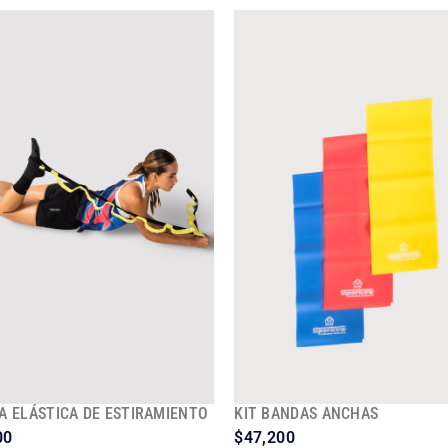
A ELÁSTICA DE ESTIRAMIENTO
KIT BANDAS ANCHAS
00
$
47,200