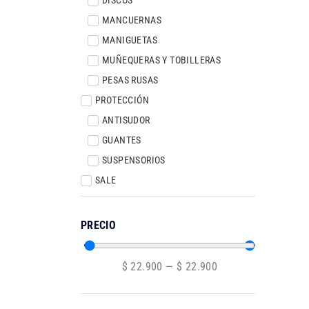
MANCUERNAS
MANIGUETAS
MUÑEQUERAS Y TOBILLERAS
PESAS RUSAS
PROTECCIÓN
ANTISUDOR
GUANTES
SUSPENSORIOS
SALE
PRECIO
$
22.900
—
$
22.900