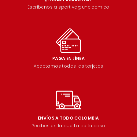
Escribenos a sportiva@une.com.co
PAGA EN LÍNEA
Aceptamos todas las tarjetas
ENVÍOS A TODO COLOMBIA
Recibes en la puerta de tu casa