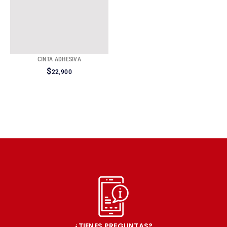
CINTA ADHESIVA
$
22,900
¿TIENES PREGUNTAS?