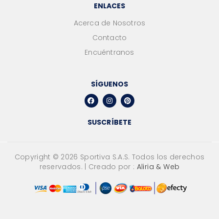
ENLACES
Acerca de Nosotros
Contacto
Encuéntranos
SÍGUENOS
SUSCRÍBETE
Copyright ©
2026
Sportiva S.A.S. Todos los derechos
reservados. | Creado por :
Aliria & Web