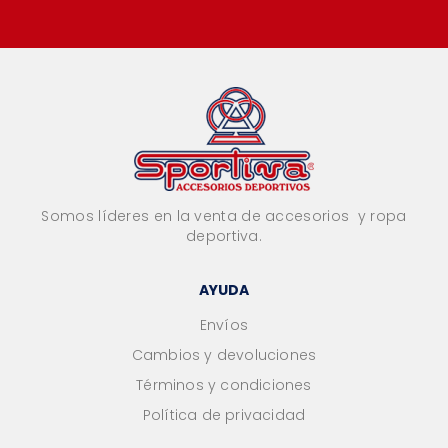
Somos líderes en la venta de accesorios y ropa
deportiva.
AYUDA
Envíos
Cambios y devoluciones
Términos y condiciones
Política de privacidad