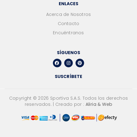
ENLACES
Acerca de Nosotros
Contacto
Encuéntranos
SÍGUENOS
SUSCRÍBETE
Copyright ©
2026
Sportiva S.A.S. Todos los derechos
reservados. | Creado por :
Aliria & Web