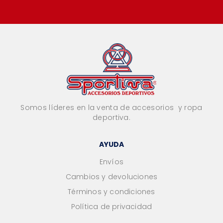
Somos líderes en la venta de accesorios y ropa
deportiva.
AYUDA
Envíos
Cambios y devoluciones
Términos y condiciones
Política de privacidad