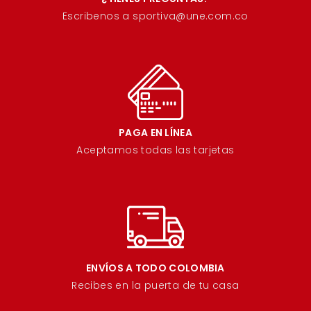
Escribenos a sportiva@une.com.co
PAGA EN LÍNEA
Aceptamos todas las tarjetas
ENVÍOS A TODO COLOMBIA
Recibes en la puerta de tu casa