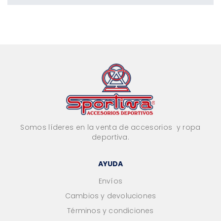
Somos líderes en la venta de accesorios y ropa
deportiva.
AYUDA
Envíos
Cambios y devoluciones
Términos y condiciones