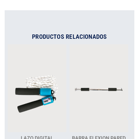
PRODUCTOS RELACIONADOS
LAZO DIGITAL
BARRA FLEXION PARED