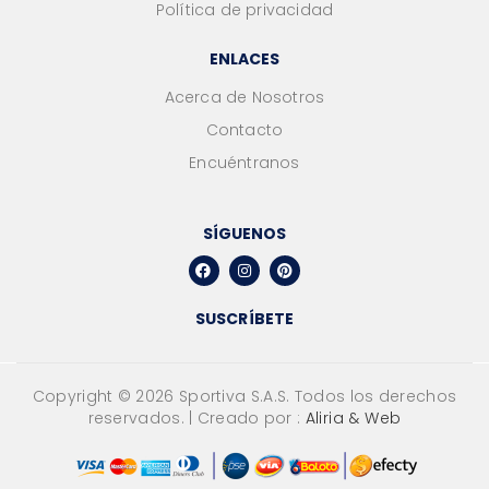
Política de privacidad
ENLACES
Acerca de Nosotros
Contacto
Encuéntranos
SÍGUENOS
SUSCRÍBETE
Copyright ©
2026
Sportiva S.A.S. Todos los derechos
reservados. | Creado por :
Aliria & Web