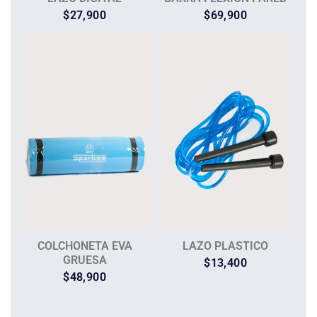
$
27,900
$
69,900
COLCHONETA EVA
LAZO PLASTICO
GRUESA
$
13,400
$
48,900