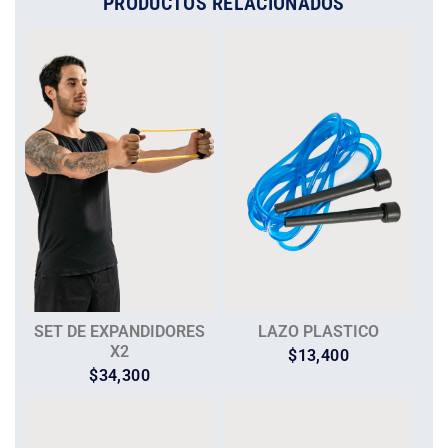
PRODUCTOS RELACIONADOS
SET DE EXPANDIDORES
LAZO PLASTICO
X2
$
13,400
$
34,300