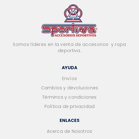
Somos líderes en la venta de accesorios y ropa
deportiva.
AYUDA
Envíos
Cambios y devoluciones
Términos y condiciones
Política de privacidad
ENLACES
Acerca de Nosotros