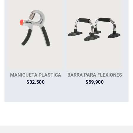
MANIGUETA PLASTICA
BARRA PARA FLEXIONES
$
32,500
$
59,900