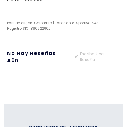
Pais de origen: Colombia | Fabricante: Sportiva SAS |
Registro SIC: 890922902
No Hay Reseñas
Escribe Una
Aún
Reseña