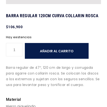
BARRA REGULAR 120CM CURVA COLLARIN ROSCA
$
106,900
Hay existencias
AÑADIR AL CARRITO
Barra regular de 47″, 120 cm de largo y corrugada
para agarre con collarin rosca. Se colocan los discos
a los extremos y sujetan con los seguros sencillos. Se
usa para levantar peso y tonificar el cuerpo.
Material
Hierro niquelado