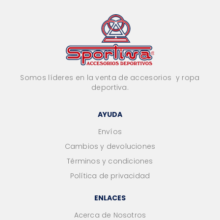
Somos líderes en la venta de accesorios y ropa
deportiva.
AYUDA
Envíos
Cambios y devoluciones
Términos y condiciones
Política de privacidad
ENLACES
Acerca de Nosotros