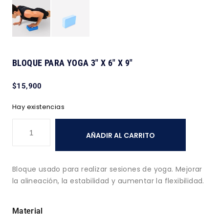
BLOQUE PARA YOGA 3″ X 6″ X 9″
$
15,900
Hay existencias
AÑADIR AL CARRITO
Bloque usado para realizar sesiones de yoga. Mejorar
la alineación, la estabilidad y aumentar la flexibilidad.
Material