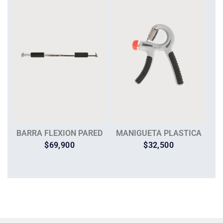
BARRA FLEXION PARED
MANIGUETA PLASTICA
$
69,900
$
32,500