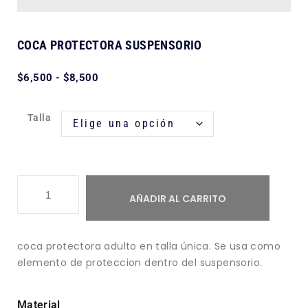
COCA PROTECTORA SUSPENSORIO
$
6,500
-
$
8,500
Talla
AÑADIR AL CARRITO
coca protectora adulto en talla única. Se usa como
elemento de proteccion dentro del suspensorio.
Material