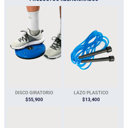
DISCO GIRATORIO
LAZO PLASTICO
$
55,900
$
13,400