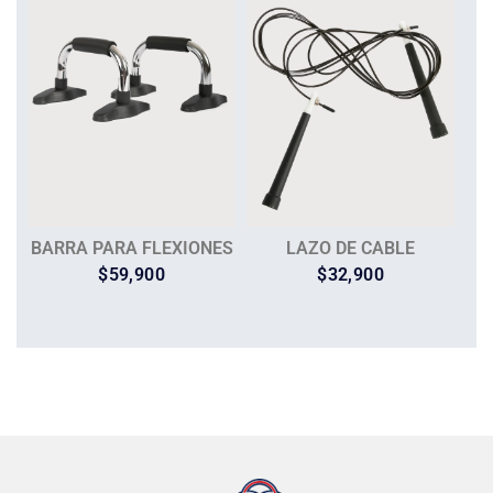
BARRA PARA FLEXIONES
LAZO DE CABLE
$
59,900
$
32,900