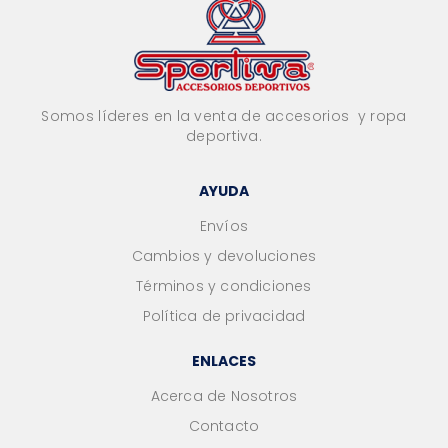
Somos líderes en la venta de accesorios y ropa
deportiva.
AYUDA
Envíos
Cambios y devoluciones
Términos y condiciones
Política de privacidad
ENLACES
Acerca de Nosotros
Contacto