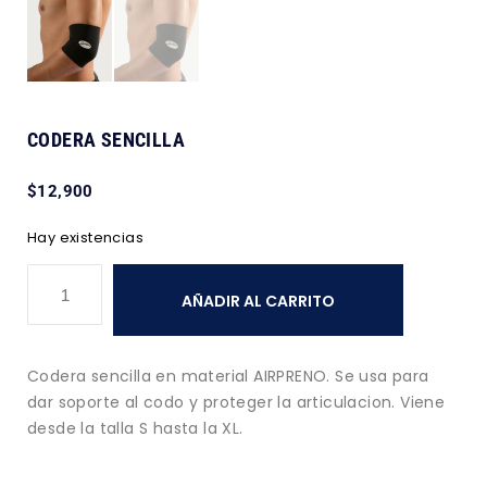
CODERA SENCILLA
$
12,900
Hay existencias
AÑADIR AL CARRITO
Codera sencilla en material AIRPRENO. Se usa para
dar soporte al codo y proteger la articulacion. Viene
desde la talla S hasta la XL.