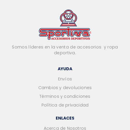
Somos líderes en la venta de accesorios y ropa
deportiva.
AYUDA
Envíos
Cambios y devoluciones
Términos y condiciones
Política de privacidad
ENLACES
Acerca de Nosotros