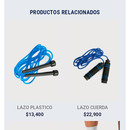
PRODUCTOS RELACIONADOS
LAZO PLASTICO
LAZO CUERDA
$
13,400
$
22,900