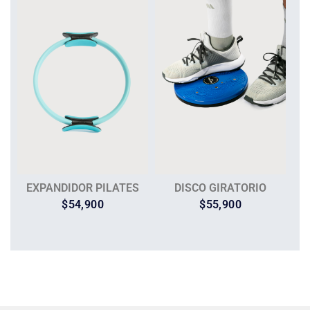
EXPANDIDOR PILATES
DISCO GIRATORIO
$
54,900
$
55,900