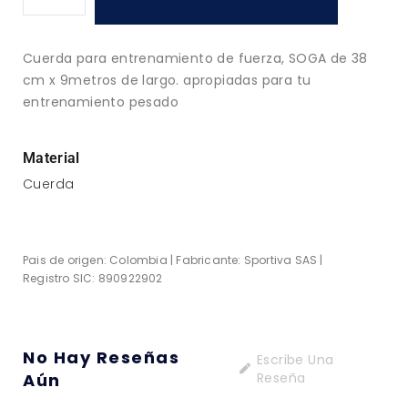
Cuerda para entrenamiento de fuerza, SOGA de 38
cm x 9metros de largo. apropiadas para tu
entrenamiento pesado
Material
Cuerda
Pais de origen: Colombia | Fabricante: Sportiva SAS |
Registro SIC: 890922902
No Hay Reseñas
Escribe Una
Aún
Reseña