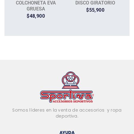
COLCHONETA EVA
DISCO GIRATORIO
GRUESA
$
55,900
$
48,900
Somos líderes en la venta de accesorios y ropa
deportiva.
AYUDA