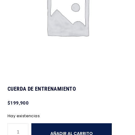
CUERDA DE ENTRENAMIENTO
$
199,900
Hay existencias
AÑADIR AL CARRITO