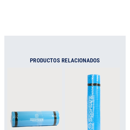
PRODUCTOS RELACIONADOS