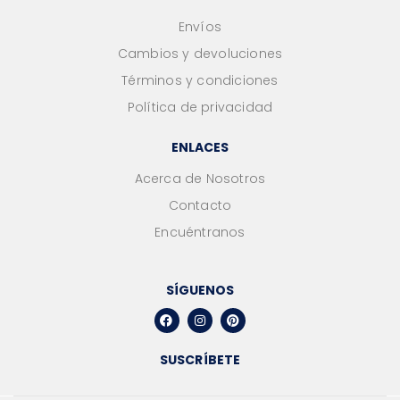
Envíos
Cambios y devoluciones
Términos y condiciones
Política de privacidad
ENLACES
Acerca de Nosotros
Contacto
Encuéntranos
SÍGUENOS
SUSCRÍBETE