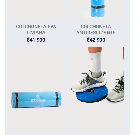
COLCHONETA EVA
COLCHONETA
LIVIANA
ANTIDESLIZANTE
$
41,900
$
42,900