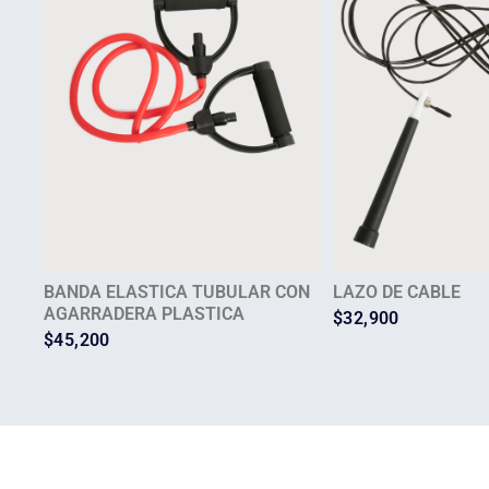
BANDA ELASTICA TUBULAR CON
LAZO DE CABLE
AGARRADERA PLASTICA
$
32,900
$
45,200