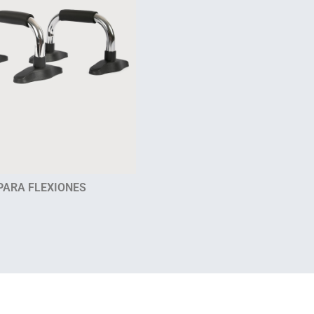
PARA FLEXIONES