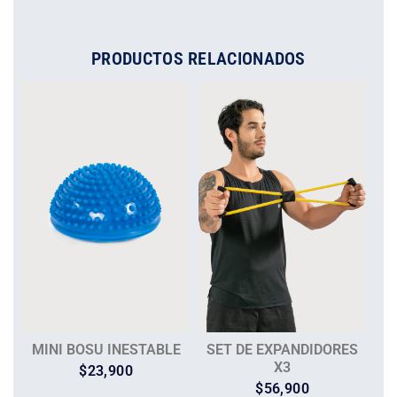
PRODUCTOS RELACIONADOS
MINI BOSU INESTABLE
SET DE EXPANDIDORES
X3
$
23,900
$
56,900