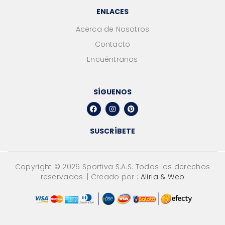
ENLACES
Acerca de Nosotros
Contacto
Encuéntranos
SÍGUENOS
SUSCRÍBETE
Copyright ©
2026
Sportiva S.A.S. Todos los derechos
reservados. | Creado por :
Aliria & Web