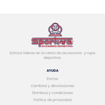
Somos líderes en la venta de accesorios y ropa
deportiva.
AYUDA
Envíos
Cambios y devoluciones
Términos y condiciones
Política de privacidad