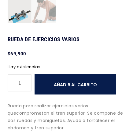
RUEDA DE EJERCICIOS VARIOS
$
69,900
Hay existencias
AÑADIR AL CARRITO
Rueda para realizar ejercicios varios
quecomprometan el tren superior. Se compone de
dos ruedas y maniguetas. Ayuda a fortalecer el
abdomen y tren superior.