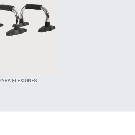
PARA FLEXIONES