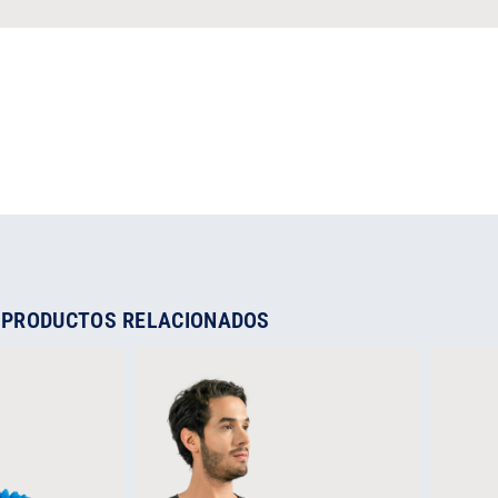
PRODUCTOS RELACIONADOS