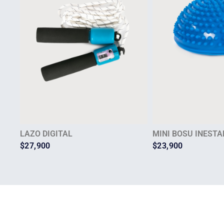
LAZO DIGITAL
MINI BOSU INESTA
$
27,900
$
23,900