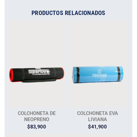
PRODUCTOS RELACIONADOS
COLCHONETA DE
COLCHONETA EVA
NEOPRENO
LIVIANA
$
83,900
$
41,900