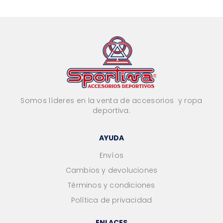
Somos líderes en la venta de accesorios y ropa
deportiva.
AYUDA
Envíos
Cambios y devoluciones
Términos y condiciones
Política de privacidad
ENLACES