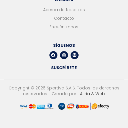
Acerca de Nosotros
Contacto
Encuéntranos
SÍGUENOS
SUSCRÍBETE
Copyright ©
2026
Sportiva S.A.S. Todos los derechos
reservados. | Creado por :
Aliria & Web