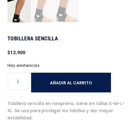
TOBILLERA SENCILLA
$
12,900
Hay existencias
AÑADIR AL CARRITO
Tobillera sencilla en neopreno, viene en tallas S-M-L-
XL. Se usa para proteger los tobillos y dar mayor
estabilidad.