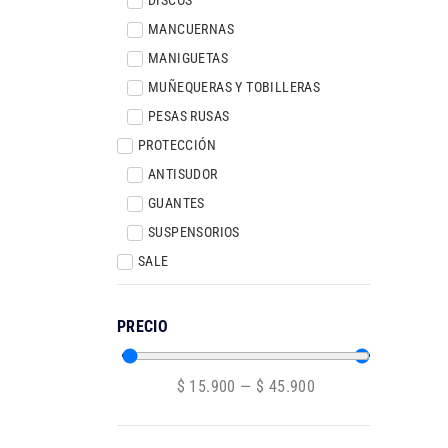
MANCUERNAS
MANIGUETAS
MUÑEQUERAS Y TOBILLERAS
PESAS RUSAS
PROTECCIÓN
ANTISUDOR
GUANTES
SUSPENSORIOS
SALE
PRECIO
$
15.900
—
$
45.900