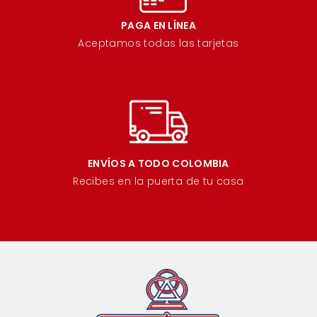
PAGA EN LÍNEA
Aceptamos todas las tarjetas
ENVÍOS A TODO COLOMBIA
Recibes en la puerta de tu casa