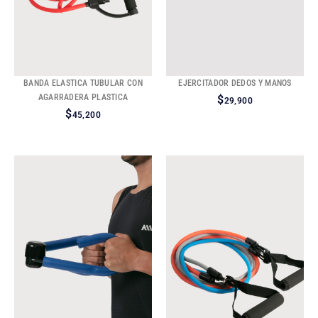
BANDA ELASTICA TUBULAR CON
EJERCITADOR DEDOS Y MANOS
AGARRADERA PLASTICA
$
29,900
$
45,200