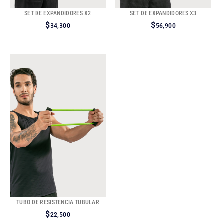
SET DE EXPANDIDORES X2
SET DE EXPANDIDORES X3
$
$
34,300
56,900
TUBO DE RESISTENCIA TUBULAR
$
22,500