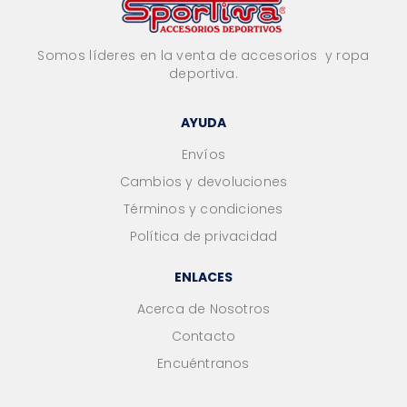
Somos líderes en la venta de accesorios y ropa
deportiva.
AYUDA
Envíos
Cambios y devoluciones
Términos y condiciones
Política de privacidad
ENLACES
Acerca de Nosotros
Contacto
Encuéntranos