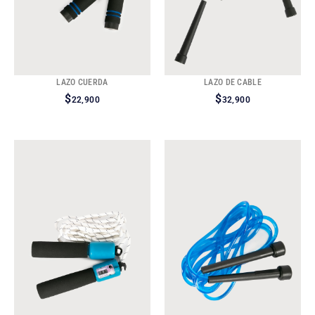
LAZO CUERDA
LAZO DE CABLE
$
$
22,900
32,900