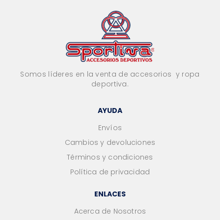
Somos líderes en la venta de accesorios y ropa
deportiva.
AYUDA
Envíos
Cambios y devoluciones
Términos y condiciones
Política de privacidad
ENLACES
Acerca de Nosotros