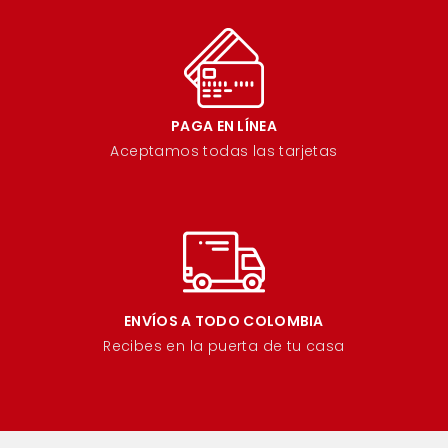
PAGA EN LÍNEA
Aceptamos todas las tarjetas
ENVÍOS A TODO COLOMBIA
Recibes en la puerta de tu casa