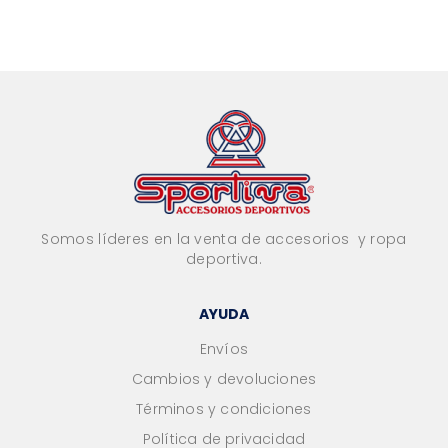
Somos líderes en la venta de accesorios y ropa
deportiva.
AYUDA
Envíos
Cambios y devoluciones
Términos y condiciones
Política de privacidad