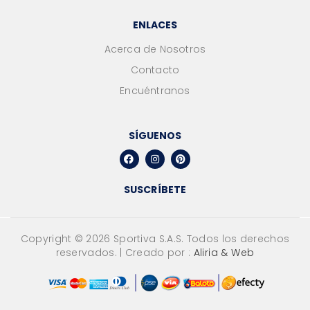
ENLACES
Acerca de Nosotros
Contacto
Encuéntranos
SÍGUENOS
SUSCRÍBETE
Copyright ©
2026
Sportiva S.A.S. Todos los derechos
reservados. | Creado por :
Aliria & Web