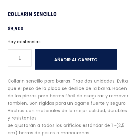
COLLARIN SENCILLO
$
9,900
Hay existencias
AÑADIR AL CARRITO
Collarin sencillo para barras. Trae dos unidades. Evita
que el peso de la placa se deslice de la barra. Hacen
de las pinzas para barras fácil de asegurar y remover
tambien. Son rígidas para un agarre fuerte y seguro.
Hechos con materiales de la mejor calidad, durables
y resistentes.
Se ajustarán a todos los orificios estándar de 1 «(2,5
cm) barras de pesas o mancuernas