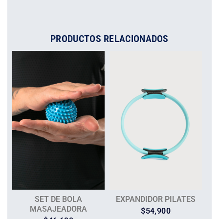
PRODUCTOS RELACIONADOS
SET DE BOLA
EXPANDIDOR PILATES
MASAJEADORA
$
54,900