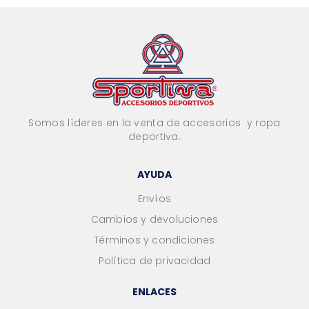
Somos líderes en la venta de accesorios y ropa
deportiva.
AYUDA
Envíos
Cambios y devoluciones
Términos y condiciones
Política de privacidad
ENLACES