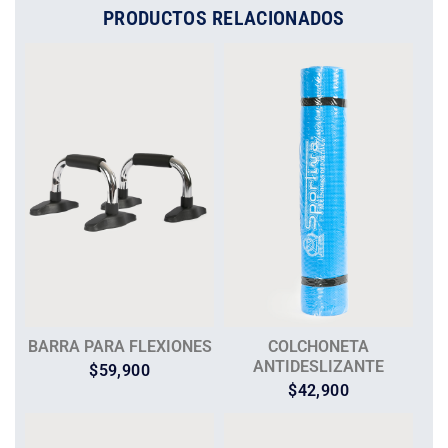
PRODUCTOS RELACIONADOS
BARRA PARA FLEXIONES
COLCHONETA
ANTIDESLIZANTE
$
59,900
$
42,900