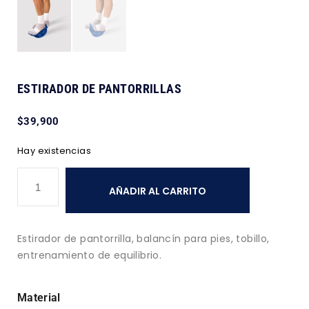
ESTIRADOR DE PANTORRILLAS
$
39,900
Hay existencias
AÑADIR AL CARRITO
Estirador de pantorrilla, balancín para pies, tobillo,
entrenamiento de equilibrio.
Material