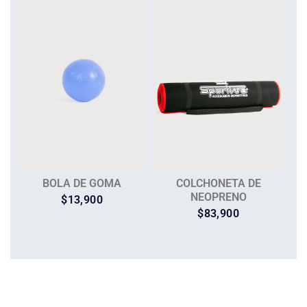
BOLA DE GOMA
COLCHONETA DE
NEOPRENO
$
13,900
$
83,900